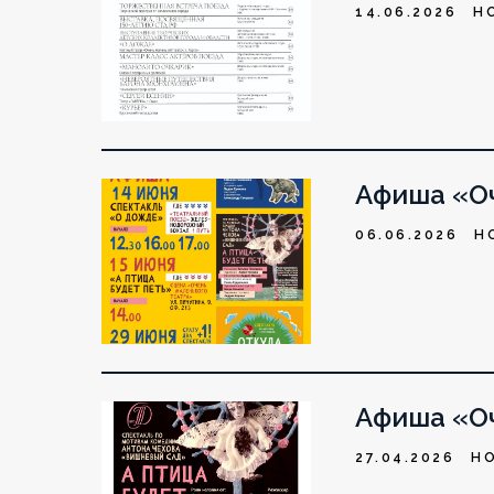
14.06.2026
Н
Афиша «Оч
06.06.2026
Н
Афиша «Оч
27.04.2026
Н