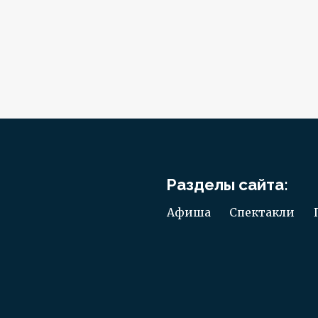
Разделы сайта:
Афиша
Спектакли
Проекты
Н