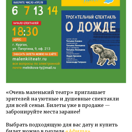
«Очень маленький театр» приглашает
зрителей на уютные и душевные спектакли
для всей семьи. Билеты уже в продаже —
забронируйте места заранее!
Выбрать подходящую для вас дату и купить
билет можно в разделе
«Афиша»
.