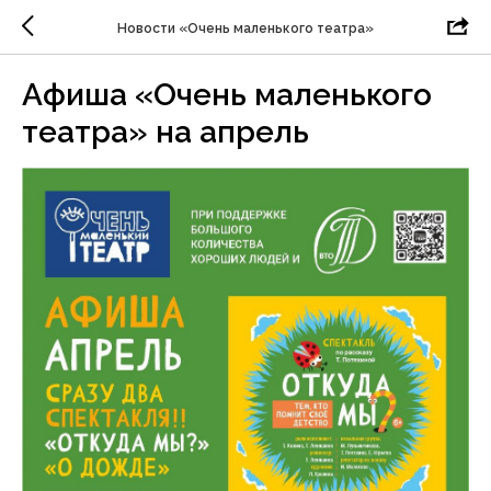
Новости «Очень маленького театра»
Афиша «Очень маленького
театра» на апрель