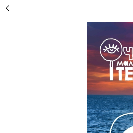
Сезон в 