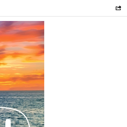
» закрыт